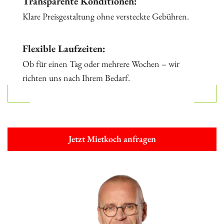
Transparente Konditionen:
Klare Preisgestaltung ohne versteckte Gebühren.
Flexible Laufzeiten:
Ob für einen Tag oder mehrere Wochen – wir
richten uns nach Ihrem Bedarf.
Jetzt Mietkoch anfragen