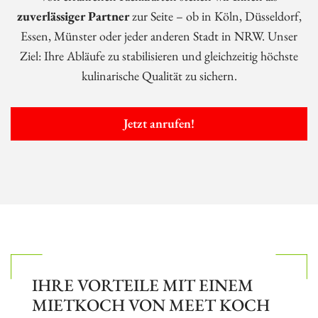
zuverlässiger Partner
zur Seite – ob in Köln, Düsseldorf,
Essen, Münster oder jeder anderen Stadt in NRW. Unser
Ziel: Ihre Abläufe zu stabilisieren und gleichzeitig höchste
kulinarische Qualität zu sichern.
Jetzt anrufen!
IHRE VORTEILE MIT EINEM
MIETKOCH VON MEET KOCH