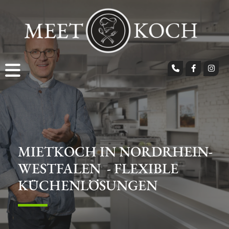
MIETKOCH­ IN NORDRHEIN-
WESTFALEN - FLEXIBLE
KÜCHENLÖSUNGEN