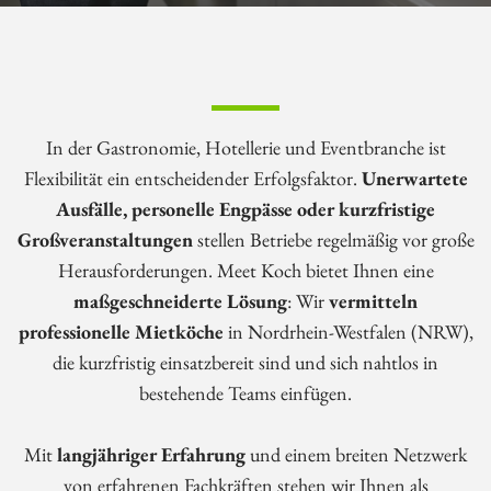
In der Gastronomie, Hotellerie und Eventbranche ist
Flexibilität ein entscheidender Erfolgsfaktor.
Unerwartete
Ausfälle, personelle Engpässe oder kurzfristige
Großveranstaltungen
stellen Betriebe regelmäßig vor große
Herausforderungen. Meet Koch bietet Ihnen eine
maßgeschneiderte Lösung
: Wir
vermitteln
professionelle Mietköche
in Nordrhein-Westfalen (NRW),
die kurzfristig einsatzbereit sind und sich nahtlos in
bestehende Teams einfügen.
Mit
langjähriger Erfahrung
und einem breiten Netzwerk
von erfahrenen Fachkräften stehen wir Ihnen als