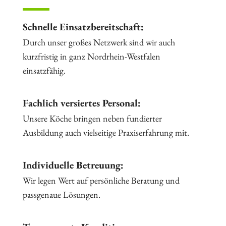
Schnelle Einsatzbereitschaft:
Durch unser großes Netzwerk sind wir auch
kurzfristig in ganz Nordrhein-Westfalen
einsatzfähig.
Fachlich versiertes Personal:
Unsere Köche bringen neben fundierter
Ausbildung auch vielseitige Praxiserfahrung mit.
Individuelle Betreuung:
Wir legen Wert auf persönliche Beratung und
passgenaue Lösungen.