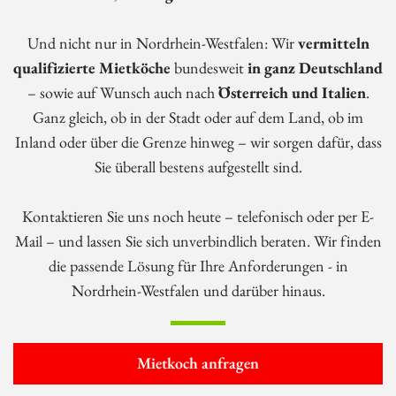
Und nicht nur in Nordrhein-Westfalen: Wir
vermitteln
qualifizierte Mietköche
bundesweit
in ganz Deutschland
– sowie auf Wunsch auch nach
Österreich und Italien
.
Ganz gleich, ob in der Stadt oder auf dem Land, ob im
Inland oder über die Grenze hinweg – wir sorgen dafür, dass
Sie überall bestens aufgestellt sind.
Kontaktieren Sie uns noch heute – telefonisch oder per E-
Mail – und lassen Sie sich unverbindlich beraten. Wir finden
die passende Lösung für Ihre Anforderungen - in
Nordrhein-Westfalen und darüber hinaus.
Mietkoch anfragen