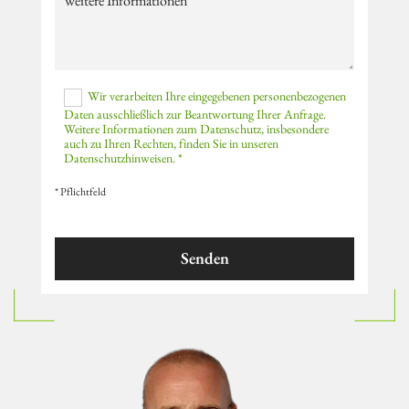
Wir verarbeiten Ihre eingegebenen personenbezogenen
Daten ausschließlich zur Beantwortung Ihrer Anfrage.
Weitere Informationen zum Datenschutz, insbesondere
auch zu Ihren Rechten, finden Sie in unseren
Datenschutzhinweisen. *
* Pflichtfeld