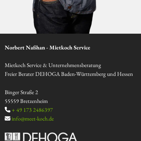
Norbert Naßhan - Mietkoch Service
Mietkoch Service & Unternehmensberatung
Freier Berater DEHOGA Baden-Württemberg und Hessen
Binger Straße 2
55559 Bretzenheim
+ 49 173 2486397

info@meet-koch.de
