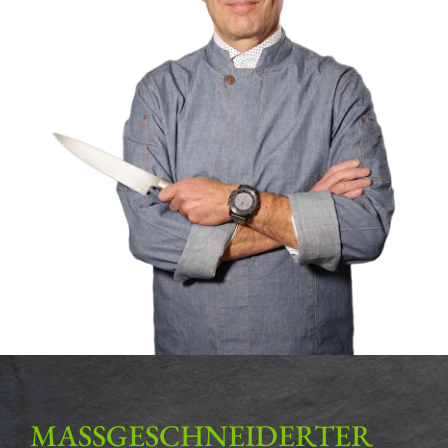
MASSGESCHNEIDERTER P