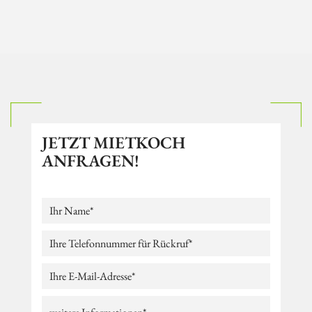
JETZT MIETKOCH
ANFRAGEN!