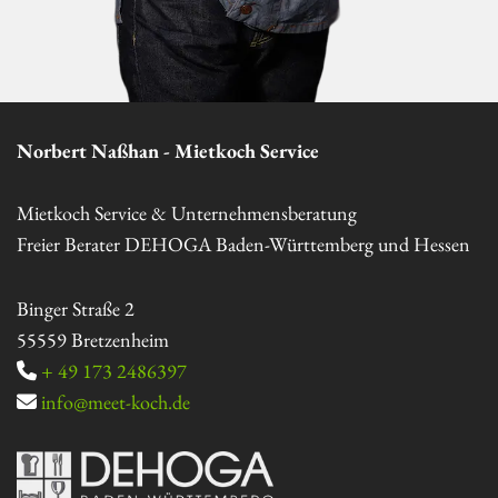
Norbert Naßhan - Mietkoch Service
Mietkoch Service & Unternehmensberatung
Freier Berater DEHOGA Baden-Württemberg und Hessen
Binger Straße 2
55559 Bretzenheim
+ 49 173 2486397

info@meet-koch.de
