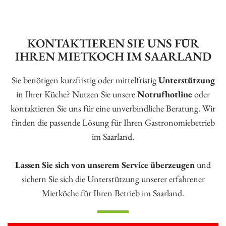
KONTAKTIEREN SIE UNS FÜR
IHREN MIETKOCH IM SAARLAND
Sie benötigen kurzfristig oder mittelfristig
Unterstützung
in Ihrer Küche? Nutzen Sie unsere
Notrufhotline
oder
kontaktieren Sie uns für eine unverbindliche Beratung. Wir
finden die passende Lösung für Ihren Gastronomiebetrieb
im Saarland.
Lassen Sie sich von unserem Service überzeugen
und
sichern Sie sich die Unterstützung unserer erfahrener
Mietköche für Ihren Betrieb im Saarland.