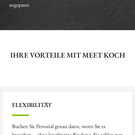
angepasst.
IHRE VORTEILE MIT MEET KOCH
FLEXIBILITÄT
Buchen Sie Personal genau dann, wenn Sie es
brauchen – ohne langfristige Bindung. Sie zahlen nur