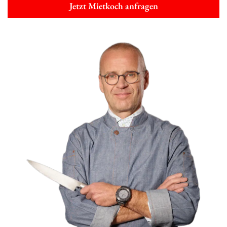
Jetzt Mietkoch anfragen