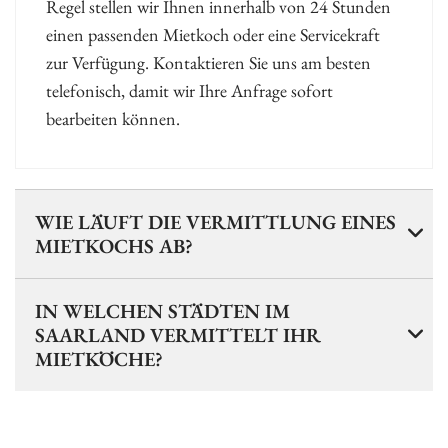
Regel stellen wir Ihnen innerhalb von 24 Stunden
einen passenden Mietkoch oder eine Servicekraft
zur Verfügung. Kontaktieren Sie uns am besten
telefonisch, damit wir Ihre Anfrage sofort
bearbeiten können.
WIE LÄUFT DIE VERMITTLUNG EINES
MIETKOCHS AB?
IN WELCHEN STÄDTEN IM
SAARLAND VERMITTELT IHR
MIETKÖCHE?