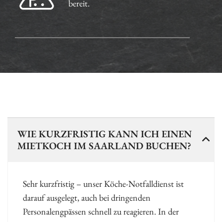
bereit.
WIE KURZFRISTIG KANN ICH EINEN
MIETKOCH IM SAARLAND BUCHEN?
Sehr kurzfristig – unser Köche-Notfalldienst ist
darauf ausgelegt, auch bei dringenden
Personalengpässen schnell zu reagieren. In der