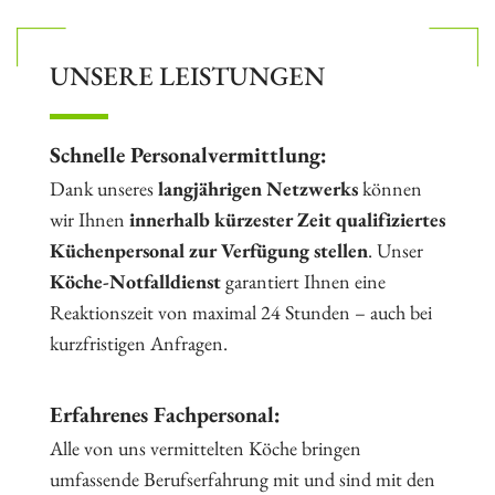
UNSERE LEISTUNGEN
Schnelle Personalvermittlung:
Dank unseres
langjährigen Netzwerks
können
wir Ihnen
innerhalb kürzester Zeit qualifiziertes
Küchenpersonal zur Verfügung stellen
. Unser
Köche-Notfalldienst
garantiert Ihnen eine
Reaktionszeit von maximal 24 Stunden – auch bei
kurzfristigen Anfragen.
Erfahrenes Fachpersonal:
Alle von uns vermittelten Köche bringen
umfassende Berufserfahrung mit und sind mit den