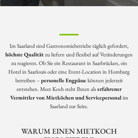
Im Saarland sind Gastronomiebetriebe täglich gefordert,
höchste Qualität
zu liefern und flexibel auf Veränderungen
zu reagieren. Ob Sie ein Restaurant in Saarbrücken, ein
Hotel in Saarlouis oder eine Event-Location in Homburg
betreiben –
personelle Engpässe
können jederzeit
entstehen. Meet Koch steht Ihnen als
erfahrener
Vermittler von Mietköchen und Servicepersonal
im
Saarland zur Seite.
WARUM EINEN MIETKOCH