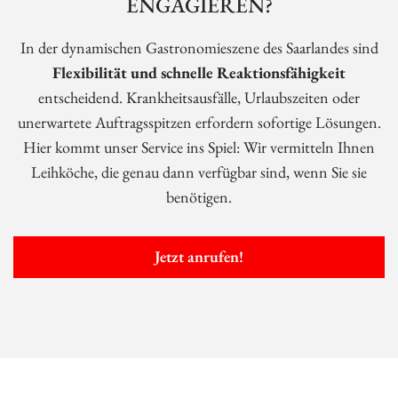
ENGAGIEREN?
In der dynamischen Gastronomieszene des Saarlandes sind
Flexibilität und schnelle Reaktionsfähigkeit
entscheidend. Krankheitsausfälle, Urlaubszeiten oder
unerwartete Auftragsspitzen erfordern sofortige Lösungen.
Hier kommt unser Service ins Spiel: Wir vermitteln Ihnen
Leihköche, die genau dann verfügbar sind, wenn Sie sie
benötigen.
Jetzt anrufen!