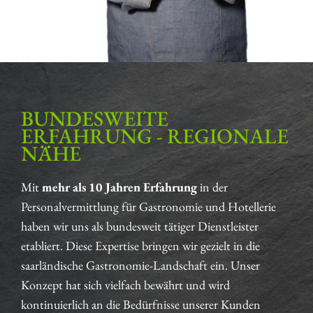
BUNDESWEITE
ERFAHRUNG - REGIONALE
NÄHE
Mit
mehr als 10 Jahren Erfahrung
in der
Personalvermittlung für Gastronomie und Hotellerie
haben wir uns als bundesweit tätiger Dienstleister
etabliert. Diese Expertise bringen wir gezielt in die
saarländische Gastronomie-Landschaft ein. Unser
Konzept hat sich vielfach bewährt und wird
kontinuierlich an die Bedürfnisse unserer Kunden