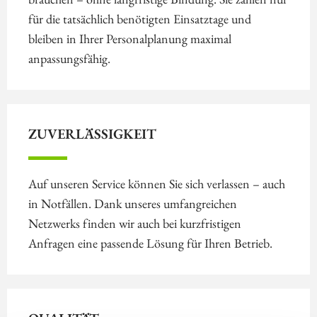
für die tatsächlich benötigten Einsatztage und
bleiben in Ihrer Personalplanung maximal
anpassungsfähig.
ZUVERLÄSSIGKEIT
Auf unseren Service können Sie sich verlassen – auch
in Notfällen. Dank unseres umfangreichen
Netzwerks finden wir auch bei kurzfristigen
Anfragen eine passende Lösung für Ihren Betrieb.