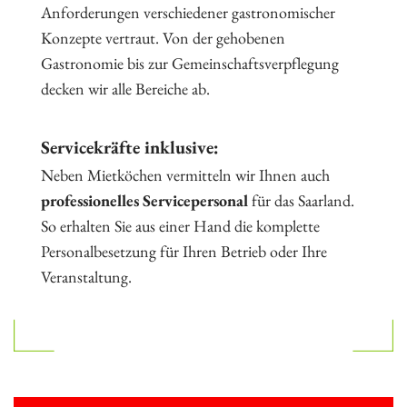
Anforderungen verschiedener gastronomischer
Konzepte vertraut. Von der gehobenen
Gastronomie bis zur Gemeinschaftsverpflegung
decken wir alle Bereiche ab.
Servicekräfte inklusive:
Neben Mietköchen vermitteln wir Ihnen auch
professionelles Servicepersonal
für das Saarland.
So erhalten Sie aus einer Hand die komplette
Personalbesetzung für Ihren Betrieb oder Ihre
Veranstaltung.