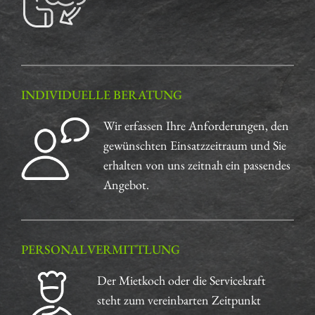
INDIVIDUELLE BERATUNG
Wir erfassen Ihre Anforderungen, den
gewünschten Einsatzzeitraum und Sie
erhalten von uns zeitnah ein passendes
Angebot.
PERSONALVERMITTLUNG
Der Mietkoch oder die Servicekraft
steht zum vereinbarten Zeitpunkt