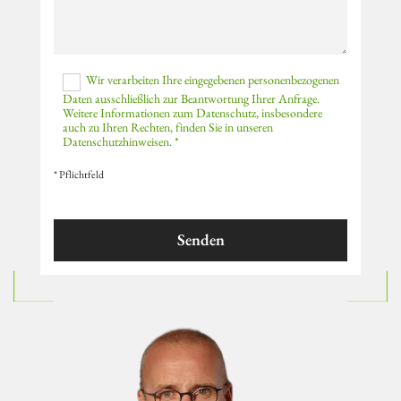
Wir verarbeiten Ihre eingegebenen personenbezogenen
Daten ausschließlich zur Beantwortung Ihrer Anfrage.
Weitere Informationen zum Datenschutz, insbesondere
auch zu Ihren Rechten, finden Sie in unseren
Datenschutzhinweisen. *
* Pflichtfeld